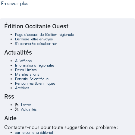
En savoir plus
Édition Occitanie Ouest
Page d'accueil de l'édition régionale
Dernière lettre envoyée
S'abonner/se désabonner
Actualités
À l'affiche
Informations régionales
Dates Limites
Manifestations
Potentiel Scientifique
Rencontres Scientifiques
Archives
Rss
Lettres
Actualités
Aide
Contactez-nous pour toute suggestion ou problème :
sur le contenu éditorial