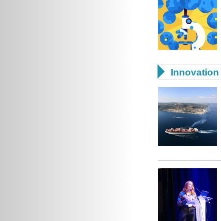

Innovation 