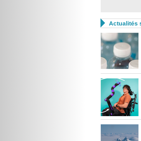

Actualités 