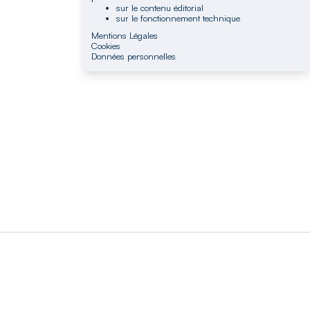
sur le contenu éditorial
sur le fonctionnement technique
Mentions Légales
Cookies
Données personnelles