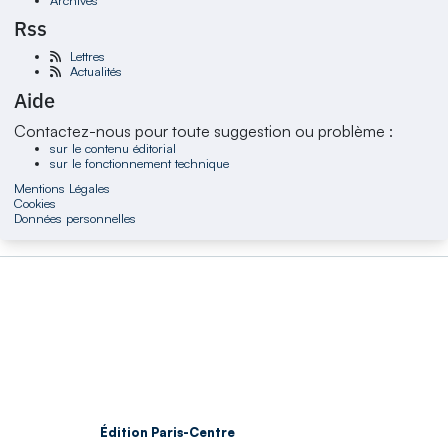
Rss
Lettres
Actualités
Aide
Contactez-nous pour toute suggestion ou problème :
sur le contenu éditorial
sur le fonctionnement technique
Mentions Légales
Cookies
Données personnelles
Édition Paris-Centre