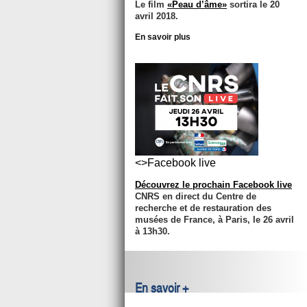
Le film
«Peau d’âme»
sortira le 20
avril 2018.
En savoir plus
<>Facebook live
Découvrez le prochain Facebook live
CNRS en direct du Centre de
recherche et de restauration des
musées de France, à Paris, le 26 avril
à 13h30.
En savoir +