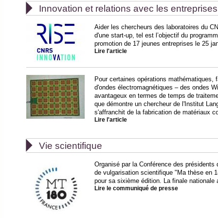

Innovation et relations avec les entreprises
Aider les chercheurs des laboratoires du C
d'une start-up, tel est l’objectif du program
promotion de 17 jeunes entreprises le 25 jan
Lire l'article
Pour certaines opérations mathématiques, 
d'ondes électromagnétiques – des ondes Wi-
avantageux en termes de temps de traiteme
que démontre un chercheur de l'Institut Lange
s'affranchit de la fabrication de matériaux 
Lire l'article

Vie scientifique
Organisé par la Conférence des présidents 
de vulgarisation scientifique "Ma thèse en 
pour sa sixième édition. La finale nationale 
Lire le communiqué de presse