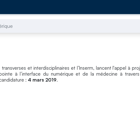
érique
 transverses et interdisciplinaires et l’Inserm, lancent l'appel à pro
ointe à l’interface du numérique et de la médecine à travers
 candidature :
4 mars 2019
.