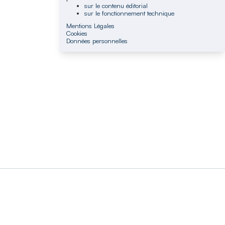
sur le contenu éditorial
sur le fonctionnement technique
Mentions Légales
Cookies
Données personnelles