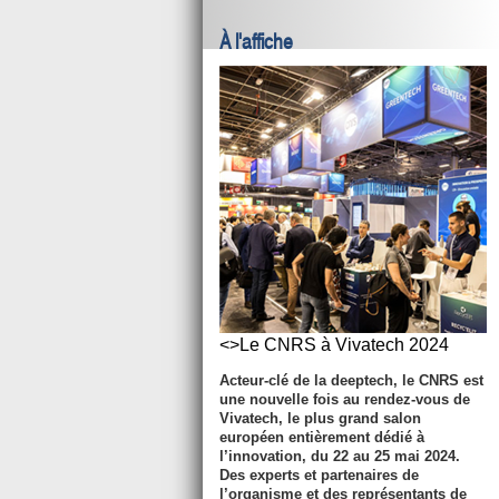
À l'affiche
<>Le CNRS à Vivatech 2024
Acteur-clé de la deeptech, le CNRS est
une nouvelle fois au rendez-vous de
Vivatech, le plus grand salon
européen entièrement dédié à
l’innovation, du 22 au 25 mai 2024.
Des experts et partenaires de
l’organisme et des représentants de