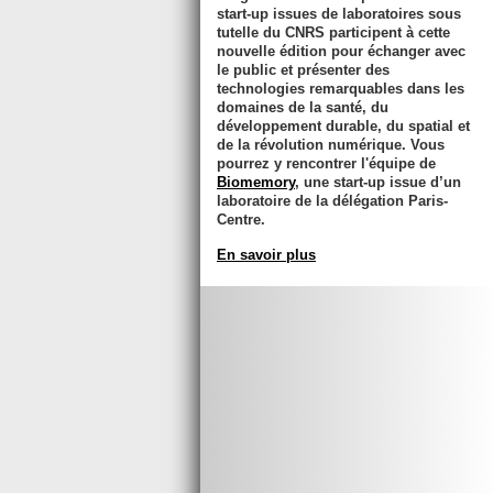
start-up issues de laboratoires sous
tutelle du CNRS participent à cette
nouvelle édition pour échanger avec
le public et présenter des
technologies remarquables dans les
domaines de la santé, du
développement durable, du spatial et
de la révolution numérique. Vous
pourrez y rencontrer l'équipe de
Biomemory
, une start-up issue d’un
laboratoire de la délégation Paris-
Centre.
En savoir plus