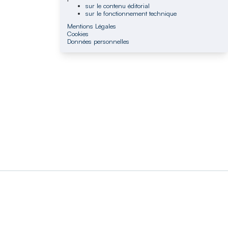
sur le contenu éditorial
sur le fonctionnement technique
Mentions Légales
Cookies
Données personnelles