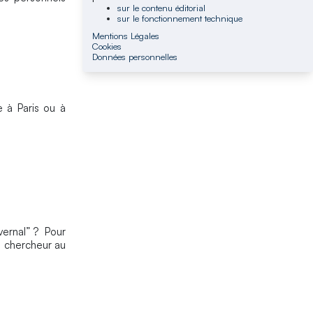
sur le contenu éditorial
sur le fonctionnement technique
Mentions Légales
Cookies
Données personnelles
 à Paris ou à
vernal” ? Pour
, chercheur au