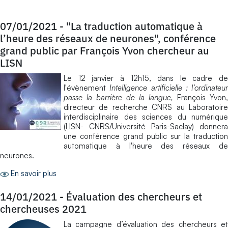
07/01/2021
-
"La traduction automatique à
l’heure des réseaux de neurones", conférence
grand public par François Yvon chercheur au
LISN
Le 12 janvier à 12h15, dans le cadre de
l'évènement
Intelligence artificielle : l’ordinateur
passe la barrière de la langue,
François Yvon,
directeur de recherche CNRS au Laboratoire
interdisciplinaire des sciences du numérique
(LISN- CNRS/Université Paris-Saclay) donnera
une conférence grand public sur la traduction
automatique à l'heure des réseaux de
neurones.
En savoir plus
14/01/2021
-
Évaluation des chercheurs et
chercheuses 2021
La campagne d’évaluation des chercheurs et