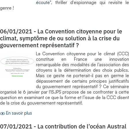
écoute
", thriller d'espionnage qui revisite le
genre !
06/01/2021
-
La Convention citoyenne pour le
climat, symptôme de ou solution à la crise du
gouvernement représentatif ?
La Convention citoyenne pour le climat (CCC)
constitue en France une innovation
remarquable des modalités de l’association des
citoyens à la détermination des choix publics.
Mais ce geste ne porterait-il pas en germe le
dépassement de certains principes justificatifs
du gouvernement représentatif ? Ce séminaire
organisé le 6 janvier par l'ISJPS propose de se confronter à cette
question en examinant ce que la forme et l’issue de la CCC disent
de la crise du gouvernement représentatif.
En savoir plus
07/01/2021
-
La contribution de l’océan Austral