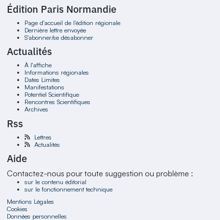
Édition Paris Normandie
Page d'accueil de l'édition régionale
Dernière lettre envoyée
S'abonner/se désabonner
Actualités
À l'affiche
Informations régionales
Dates Limites
Manifestations
Potentiel Scientifique
Rencontres Scientifiques
Archives
Rss
Lettres
Actualités
Aide
Contactez-nous pour toute suggestion ou problème :
sur le contenu éditorial
sur le fonctionnement technique
Mentions Légales
Cookies
Données personnelles