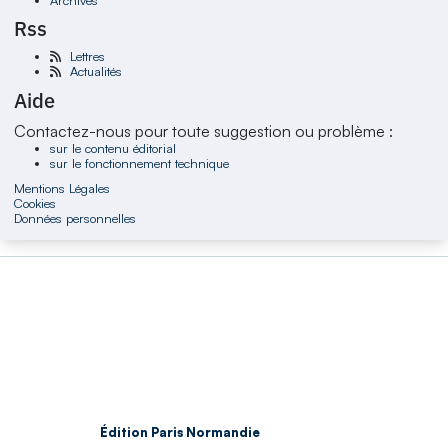
Rss
Lettres
Actualités
Aide
Contactez-nous pour toute suggestion ou problème :
sur le contenu éditorial
sur le fonctionnement technique
Mentions Légales
Cookies
Données personnelles
Édition Paris Normandie