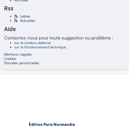
Rss
Lettres
Actualités
Aide
Contactez-nous pour toute suggestion ou problème :
sur le contenu éditorial
sur le fonctionnement technique
Mentions Légales
Cookies
Données personnelles
Édition Paris Normandie