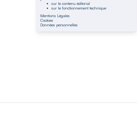
sur le contenu éditorial
sur le fonctionnement technique
Mentions Légales
Cookies
Données personnelles