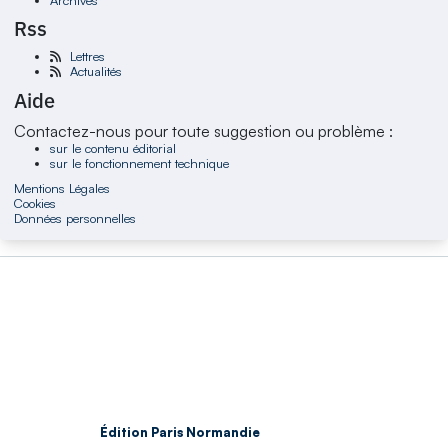
Rss
Lettres
Actualités
Aide
Contactez-nous pour toute suggestion ou problème :
sur le contenu éditorial
sur le fonctionnement technique
Mentions Légales
Cookies
Données personnelles
Édition Paris Normandie