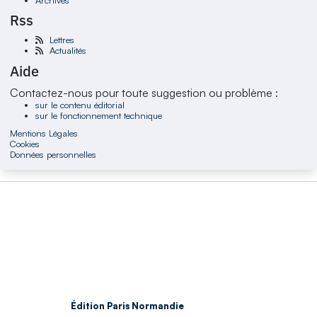
Rss
Lettres
Actualités
Aide
Contactez-nous pour toute suggestion ou problème :
sur le contenu éditorial
sur le fonctionnement technique
Mentions Légales
Cookies
Données personnelles
Édition Paris Normandie