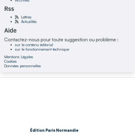
Rss
Lettres
Actualités
Aide
Contactez-nous pour toute suggestion ou problème :
sur le contenu éditorial
sur le fonctionnement technique
Mentions Légales
Cookies
Données personnelles
Édition Paris Normandie