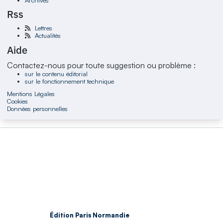
Rss
Lettres
Actualités
Aide
Contactez-nous pour toute suggestion ou problème :
sur le contenu éditorial
sur le fonctionnement technique
Mentions Légales
Cookies
Données personnelles
Édition Paris Normandie