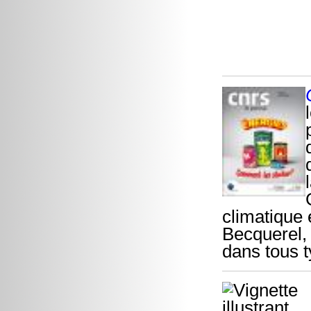
climatique 
Becquerel, 
dans tous t