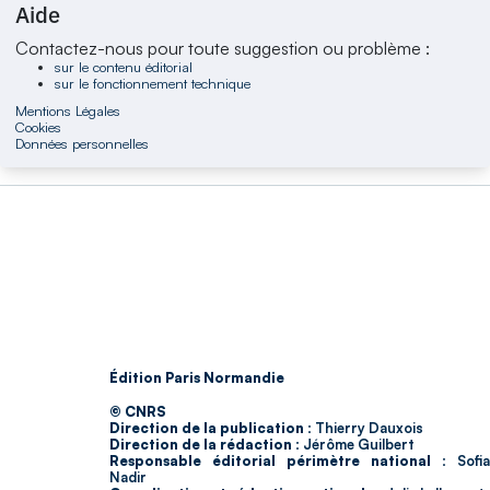
Aide
Contactez-nous pour toute suggestion ou problème :
sur le contenu éditorial
sur le fonctionnement technique
Mentions Légales
Cookies
Données personnelles
Édition Paris Normandie
© CNRS
Direction de la publication :
Thierry Dauxois
Direction de la rédaction :
Jérôme Guilbert
Responsable éditorial périmètre national :
Sofia
Nadir