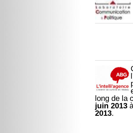
long de la 
juin 2013
à
2013
.