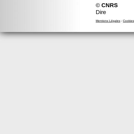
©
CNRS
Dire
Mentions Légales
-
Cookies