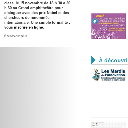
class, le
15 novembre
de 18 h 30 à 20
h 30 au Grand amphithéâtre pour
dialoguer avec des prix Nobel et des
chercheurs de renommée
internationale. Une simple formalité :
vous
inscrire en ligne
.
En savoir plus

À découvri