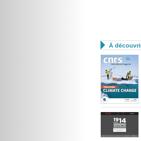

À découvri