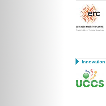

Innovation 