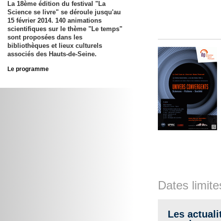
La 18ème édition du festival "La
Science se livre" se déroule jusqu'au
15 février 2014. 140 animations
scientifiques sur le thème "Le temps"
sont proposées dans les
bibliothèques et lieux culturels
associés des Hauts-de-Seine.
Le programme
Dates limite
Les actuali