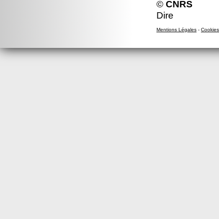
©
CNRS
Dire
Mentions Légales
-
Cookies