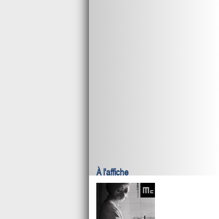
À l'affiche