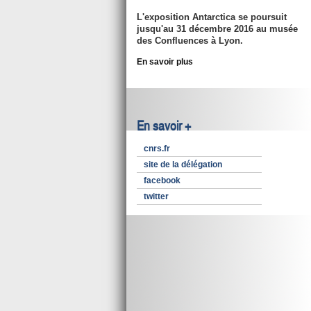
L'exposition Antarctica se poursuit
jusqu'au 31 décembre 2016
au musée
des Confluences à Lyon.
En savoir plus
En savoir +
cnrs.fr
site de la délégation
facebook
twitter