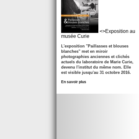
<>Exposition au
musée Curie
L'exposition "Paillasses et blouses
blanches" met en miroir
photographies anciennes et clichés
actuels du laboratoire de Marie Curie,
devenu l'institut du même nom. Elle
est visible jusqu'au
31 octobre 2016
.
En savoir plus