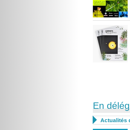
En délég

Actualités