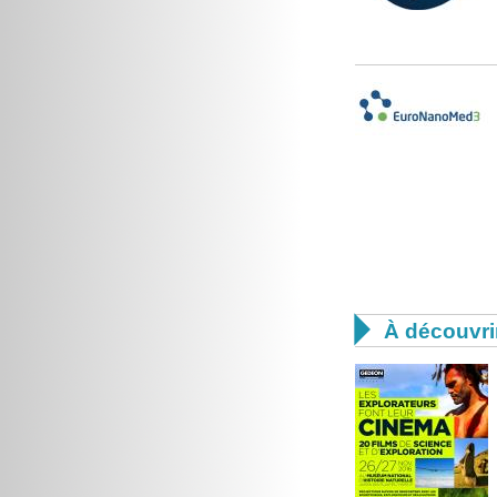

À découvri