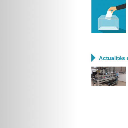

Actualités 