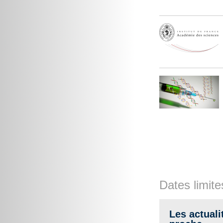
Dates limite
Les actuali