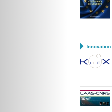

Innovation 