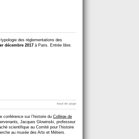
 typologie des réglementations des
er décembre 2017
à Paris. Entrée libre.
haut de page
e conférence sur l’histoire du
Collège de
ntervenants, Jacques Glowinski, professeur
ché scientifique au Comité pour l’histoire
herche au musée des Arts et Métiers.