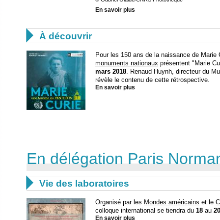
En savoir plus

À découvrir
Pour les 150 ans de la naissance de Marie 
monuments nationaux
présentent "Marie Cu
mars 2018
. Renaud Huynh, directeur du Mu
révèle le contenu de cette rétrospective.
En savoir plus
En délégation Paris Norma

Vie des laboratoires
Organisé par les
Mondes américains
et le
C
colloque international se tiendra du
18
au
2
En savoir plus