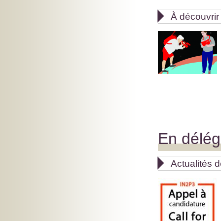

À découvrir
En délég

Actualités 