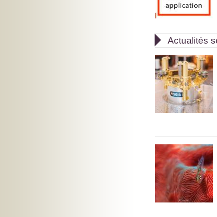

Actualités s