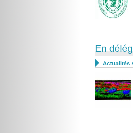
En délég

Actualités 