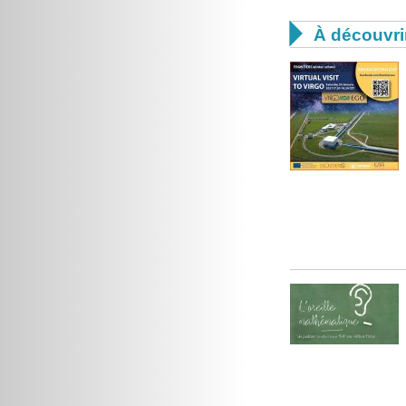

À découvri