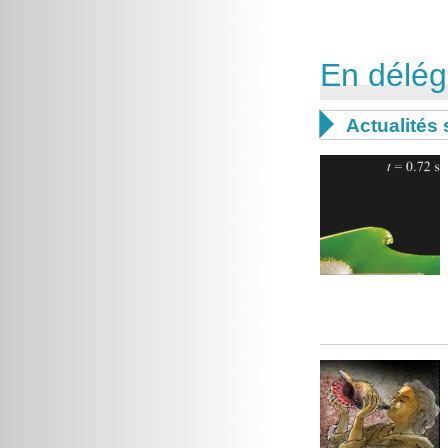
En délég

Actualités 