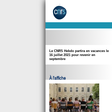
Le CNRS Hebdo partira en vacances le
16 juillet 2021 pour revenir en
septembre
À l'affiche