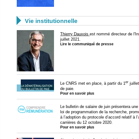

Vie institutionnelle
Thierry Dauxois
est nommé directeur de l'In
juillet 2021.
Lire le communiqué de presse
er
Le CNRS met en place, à partir du 1
juille
de paie.
Pour en savoir plus
Le bulletin de salaire de juin présentera un
loi de programmation de la recherche, prom
à l’adoption du protocole d’accord relatif à 
carrières du 12 octobre 2020.
Pour en savoir plus