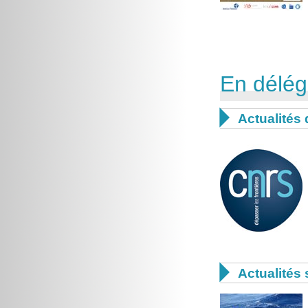
En délég

Actualités 

Actualités 