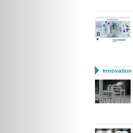

Innovation 