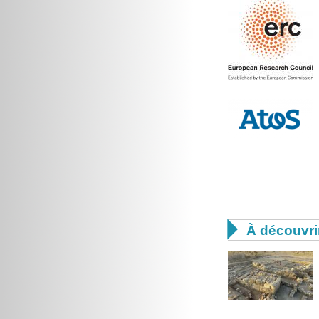

À découvri