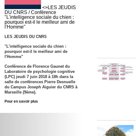
<>LES JEUDIS
DU CNRS / Conférence
"L'intelligence sociale du chien :
pourquoi est-il le meilleur ami de
l'Homme"
LES JEUDIS DU CNRS
"L'intelligence sociale du chien :
pourquoi est-il le meilleur ami de
l'Homme"
Conférence de Florence Gaunet du
Laboratoire de psychologie cognitive
(LPC) jeudi 7 juin 2018 à 18h dans la
salle de conférences Pierre Desnuelle
du Campus Joseph Aiguier du CNRS à
Marseille (9ème).
Pour en savoir plus