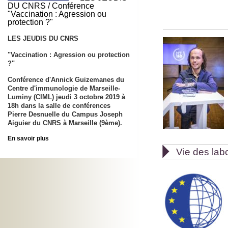
DU CNRS / Conférence
"Vaccination : Agression ou
protection ?"
LES JEUDIS DU CNRS
"Vaccination : Agression ou protection
?"
Conférence d'Annick Guizemanes du
Centre d'immunologie de Marseille-
Luminy (CIML) jeudi 3 octobre 2019 à
18h dans la salle de conférences
Pierre Desnuelle du Campus Joseph
Aiguier du CNRS à Marseille (9ème).
En savoir plus

Vie des lab