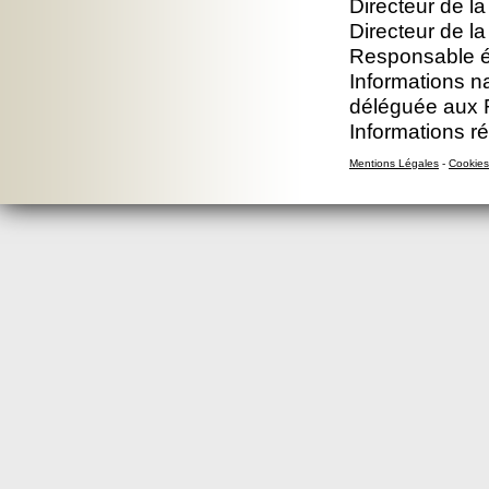
Directeur de la
Directeur de l
Responsable éd
Informations n
déléguée aux 
Informations r
Mentions Légales
-
Cookies