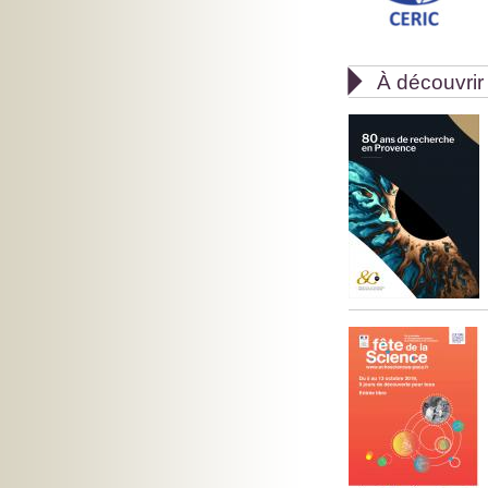

À découvrir