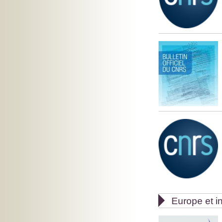

Europe et in