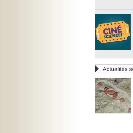

Actualités s