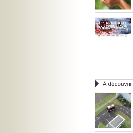

À découvrir