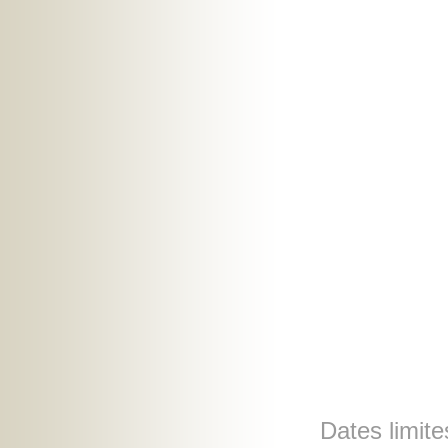
Dates limite