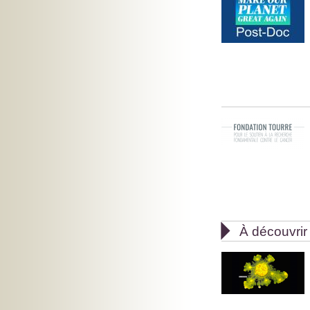

À découvrir