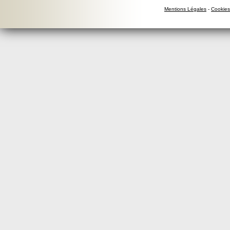
Mentions Légales
-
Cookies