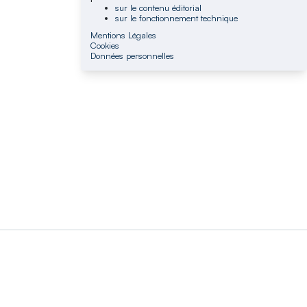
sur le contenu éditorial
sur le fonctionnement technique
Mentions Légales
Cookies
Données personnelles