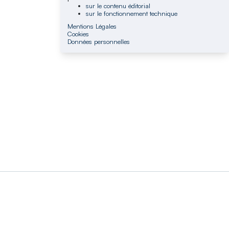
sur le contenu éditorial
sur le fonctionnement technique
Mentions Légales
Cookies
Données personnelles