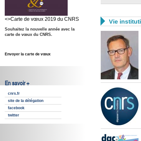
<>Carte de vœux 2019 du CNRS

Vie institut
Souhaitez la nouvelle année avec la
carte de vœux du CNRS.
Envoyer la carte de vœux
En savoir +
cnrs.fr
site de la délégation
facebook
twitter