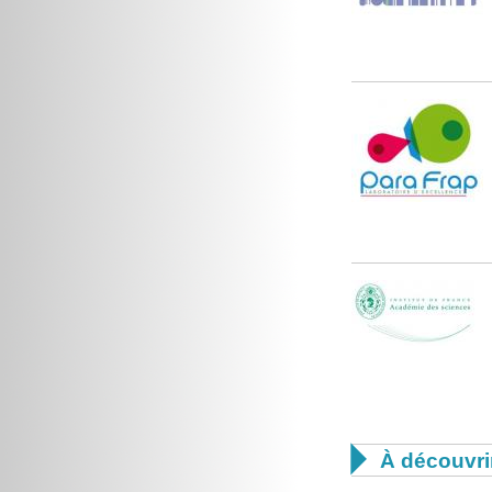

À découvri