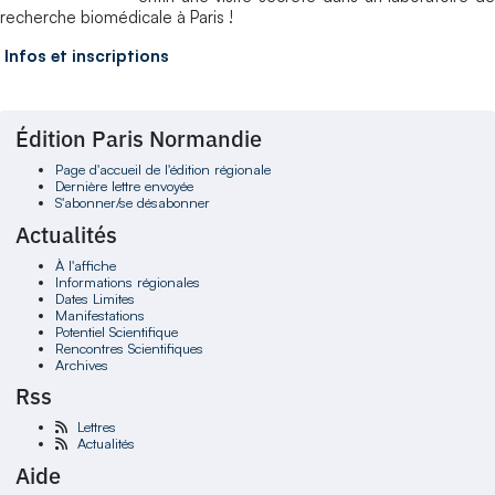
recherche biomédicale à Paris !
Infos et inscriptions
Édition Paris Normandie
Page d'accueil de l'édition régionale
Dernière lettre envoyée
S'abonner/se désabonner
Actualités
À l'affiche
Informations régionales
Dates Limites
Manifestations
Potentiel Scientifique
Rencontres Scientifiques
Archives
Rss
Lettres
Actualités
Aide