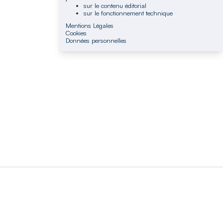
sur le contenu éditorial
sur le fonctionnement technique
Mentions Légales
Cookies
Données personnelles