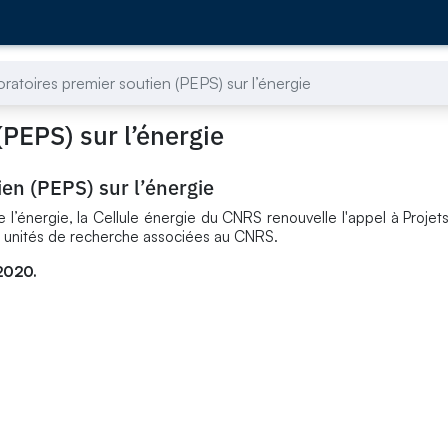
oratoires premier soutien (PEPS) sur l’énergie
(PEPS) sur l’énergie
ien (PEPS) sur l’énergie
 l’énergie, la Cellule énergie du CNRS renouvelle l'appel à Projet
s unités de recherche associées au CNRS.
2020.