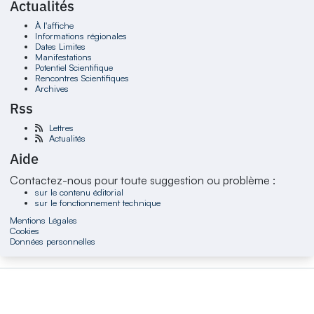
Actualités
À l'affiche
Informations régionales
Dates Limites
Manifestations
Potentiel Scientifique
Rencontres Scientifiques
Archives
Rss
Lettres
Actualités
Aide
Contactez-nous pour toute suggestion ou problème :
sur le contenu éditorial
sur le fonctionnement technique
Mentions Légales
Cookies
Données personnelles