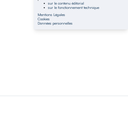
sur le contenu éditorial
sur le fonctionnement technique
Mentions Légales
Cookies
Données personnelles