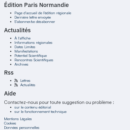
Édition Paris Normandie
Page d'accueil de l'édition régionale
Dernière lettre envoyée
S'abonner/se désabonner
Actualités
À l'affiche
Informations régionales
Dates Limites
Manifestations
Potentiel Scientifique
Rencontres Scientifiques
Archives
Rss
Lettres
Actualités
Aide
Contactez-nous pour toute suggestion ou problème :
sur le contenu éditorial
sur le fonctionnement technique
Mentions Légales
Cookies
Données personnelles