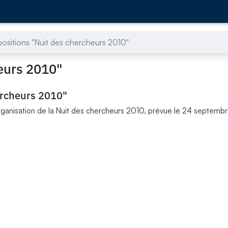
positions "Nuit des chercheurs 2010"
heurs 2010"
ercheurs 2010"
rganisation de la Nuit des chercheurs 2010, prévue le 24 septemb