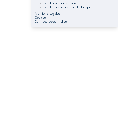
sur le contenu éditorial
sur le fonctionnement technique
Mentions Légales
Cookies
Données personnelles