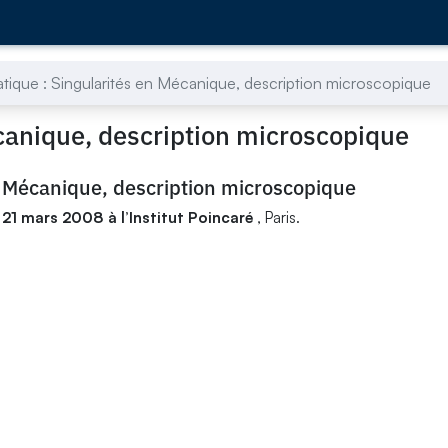
tique : Singularités en Mécanique, description microscopique
canique, description microscopique
n Mécanique, description microscopique
 21 mars 2008 à l’Institut Poincaré
, Paris.