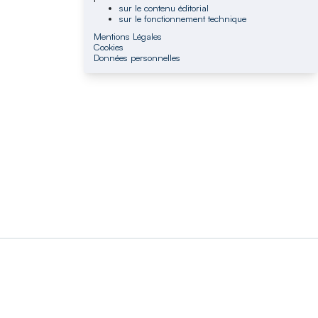
sur le contenu éditorial
sur le fonctionnement technique
Mentions Légales
Cookies
Données personnelles