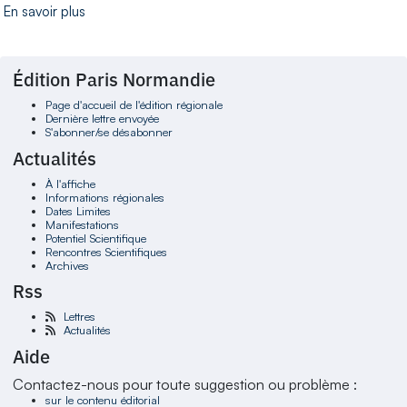
En savoir plus
Édition Paris Normandie
Page d'accueil de l'édition régionale
Dernière lettre envoyée
S'abonner/se désabonner
Actualités
À l'affiche
Informations régionales
Dates Limites
Manifestations
Potentiel Scientifique
Rencontres Scientifiques
Archives
Rss
Lettres
Actualités
Aide
Contactez-nous pour toute suggestion ou problème :
sur le contenu éditorial