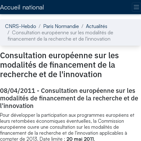
Accédez directement au contenu de la page
Accueil national
CNRS-Hebdo
Paris Normandie
Actualités
Consultation européenne sur les modalités de
financement de la recherche et de l'innovation
Consultation européenne sur les
modalités de financement de la
recherche et de l'innovation
08/04/2011
-
Consultation européenne sur les
modalités de financement de la recherche et de
l'innovation
Pour développer la participation aux programmes européens et
leurs retombées économiques éventuelles, la Commission
européenne ouvre une consultation sur les modalités de
financement de la recherche et de l'innovation applicables à
compter de 2013. Date limite :
20 mai 2011
.