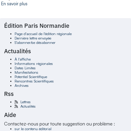
En savoir plus
Édition Paris Normandie
Page d'accueil de l'édition régionale
Dernière lettre envoyée
S'abonner/se désabonner
Actualités
À l'affiche
Informations régionales
Dates Limites
Manifestations
Potentiel Scientifique
Rencontres Scientifiques
Archives
Rss
Lettres
Actualités
Aide
Contactez-nous pour toute suggestion ou problème :
sur le contenu éditorial