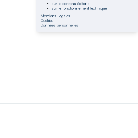
sur le contenu éditorial
sur le fonctionnement technique
Mentions Légales
Cookies
Données personnelles