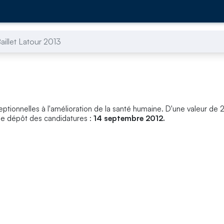
aillet Latour 2013
eptionnelles à l'amélioration de la santé humaine. D'une valeur d
 de dépôt des candidatures :
14 septembre 2012.